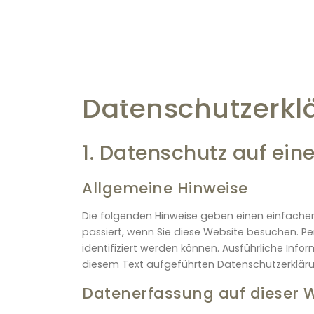
Datenschutz­erkl
1. Datenschutz auf eine
Allgemeine Hinweise
Die folgenden Hinweise geben einen einfache
passiert, wenn Sie diese Website besuchen. P
identifiziert werden können. Ausführliche I
diesem Text aufgeführten Datenschutzerkläru
Datenerfassung auf dieser 