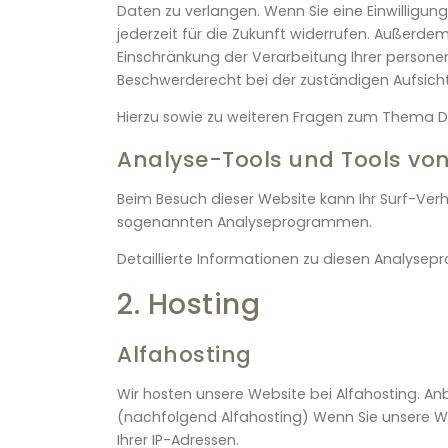
Daten zu verlangen. Wenn Sie eine Einwilligung
jederzeit für die Zukunft widerrufen. Außerd
Einschränkung der Verarbeitung Ihrer persone
Beschwerderecht bei der zuständigen Aufsich
Hierzu sowie zu weiteren Fragen zum Thema Da
Analyse-Tools und Tools von 
Beim Besuch dieser Website kann Ihr Surf-Verh
sogenannten Analyseprogrammen.
Detaillierte Informationen zu diesen Analyse
2. Hosting
Alfahosting
Wir hosten unsere Website bei Alfahosting. Anb
(nachfolgend Alfahosting) Wenn Sie unsere Web
Ihrer IP-Adressen.