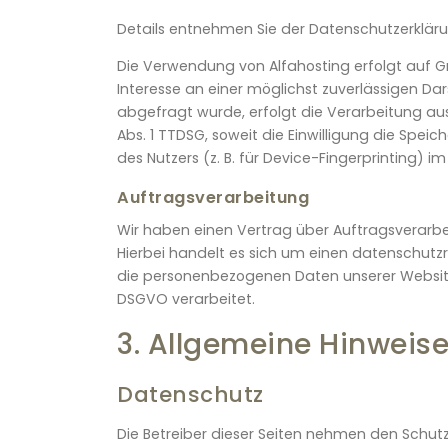
Details entnehmen Sie der Datenschutzerkläru
Die Verwendung von Alfahosting erfolgt auf Gru
Interesse an einer möglichst zuverlässigen Dar
abgefragt wurde, erfolgt die Verarbeitung auss
Abs. 1 TTDSG, soweit die Einwilligung die Spe
des Nutzers (z. B. für Device-Fingerprinting) im
Auftragsverarbeitung
Wir haben einen Vertrag über Auftragsverarb
Hierbei handelt es sich um einen datenschutzr
die personenbezogenen Daten unserer Websit
DSGVO verarbeitet.
3. Allgemeine Hinweise
Datenschutz
Die Betreiber dieser Seiten nehmen den Schutz 