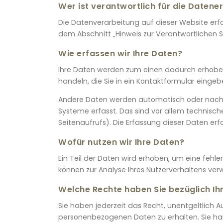
Wer ist verantwortlich für die Datene
Die Datenverarbeitung auf dieser Website erf
dem Abschnitt „Hinweis zur Verantwortlichen S
Wie erfassen wir Ihre Daten?
Ihre Daten werden zum einen dadurch erhoben, 
handeln, die Sie in ein Kontaktformular eingeb
Andere Daten werden automatisch oder nach I
Systeme erfasst. Das sind vor allem technische
Seitenaufrufs). Die Erfassung dieser Daten erf
Wofür nutzen wir Ihre Daten?
Ein Teil der Daten wird erhoben, um eine fehle
können zur Analyse Ihres Nutzerverhaltens ve
Welche Rechte haben Sie bezüglich Ih
Sie haben jederzeit das Recht, unentgeltlich 
personenbezogenen Daten zu erhalten. Sie ha